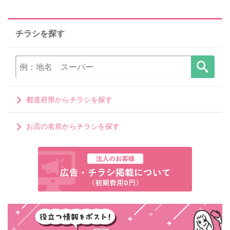
チラシを探す
都道府県からチラシを探す
お店の名前からチラシを探す