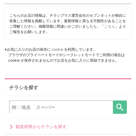
こちらのお店の情報は、チラシプラス運営会社のセブンネットが独自に
収集した情報を掲載しています。最新情報と異なる可能性があることを
ご理解ください。掲載情報に間違いがございましたら、「
こちら
」より
ご報告をお願いします。
※お気に入りのお店の保存に
cookie
を利用しています。
ブラウザのプライベートモードやシークレットモードでご利用の場合は
cookie が保存されませんのでお店をお気に入りに登録できません。
チラシを探す
都道府県からチラシを探す