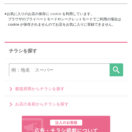
※お気に入りのお店の保存に
cookie
を利用しています。
ブラウザのプライベートモードやシークレットモードでご利用の場合は
cookie が保存されませんのでお店をお気に入りに登録できません。
チラシを探す
都道府県からチラシを探す
お店の名前からチラシを探す