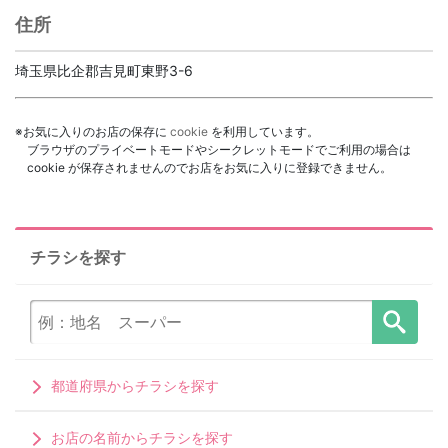
住所
埼玉県比企郡吉見町東野3-6
※お気に入りのお店の保存に
cookie
を利用しています。
ブラウザのプライベートモードやシークレットモードでご利用の場合は
cookie が保存されませんのでお店をお気に入りに登録できません。
チラシを探す
都道府県からチラシを探す
お店の名前からチラシを探す