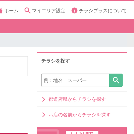
ホーム
マイエリア設定
チラシプラスについて
チラシを探す
都道府県からチラシを探す
お店の名前からチラシを探す