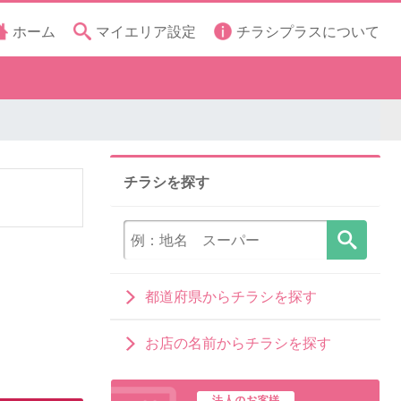
ホーム
マイエリア設定
チラシプラスについて
チラシを探す
都道府県からチラシを探す
お店の名前からチラシを探す