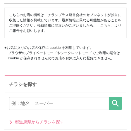
こちらのお店の情報は、チラシプラス運営会社のセブンネットが独自に
収集した情報を掲載しています。最新情報と異なる可能性があることを
ご理解ください。掲載情報に間違いがございましたら、「
こちら
」より
ご報告をお願いします。
※お気に入りのお店の保存に
cookie
を利用しています。
ブラウザのプライベートモードやシークレットモードでご利用の場合は
cookie が保存されませんのでお店をお気に入りに登録できません。
チラシを探す
都道府県からチラシを探す