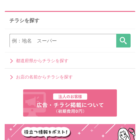
チラシを探す
都道府県からチラシを探す
お店の名前からチラシを探す