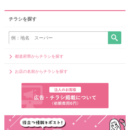
チラシを探す
都道府県からチラシを探す
お店の名前からチラシを探す