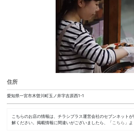
住所
愛知県一宮市木曽川町玉ノ井字吉原西1-1
こちらのお店の情報は、チラシプラス運営会社のセブンネットが
解ください。掲載情報に間違いがございましたら、「
こちら
」よ