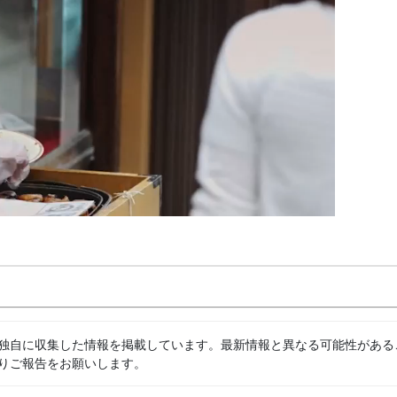
独自に収集した情報を掲載しています。最新情報と異なる可能性がある
りご報告をお願いします。