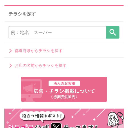
チラシを探す
都道府県からチラシを探す
お店の名前からチラシを探す