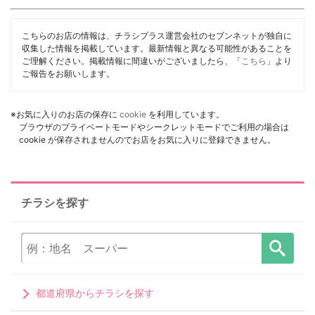
こちらのお店の情報は、チラシプラス運営会社のセブンネットが独自に
収集した情報を掲載しています。最新情報と異なる可能性があることを
ご理解ください。掲載情報に間違いがございましたら、「
こちら
」より
ご報告をお願いします。
※お気に入りのお店の保存に
cookie
を利用しています。
ブラウザのプライベートモードやシークレットモードでご利用の場合は
cookie が保存されませんのでお店をお気に入りに登録できません。
チラシを探す
都道府県からチラシを探す