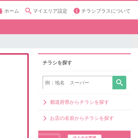
ホーム
マイエリア設定
チラシプラスについて
チラシを探す
都道府県からチラシを探す
お店の名前からチラシを探す