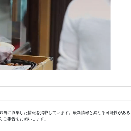
独自に収集した情報を掲載しています。最新情報と異なる可能性がある
りご報告をお願いします。