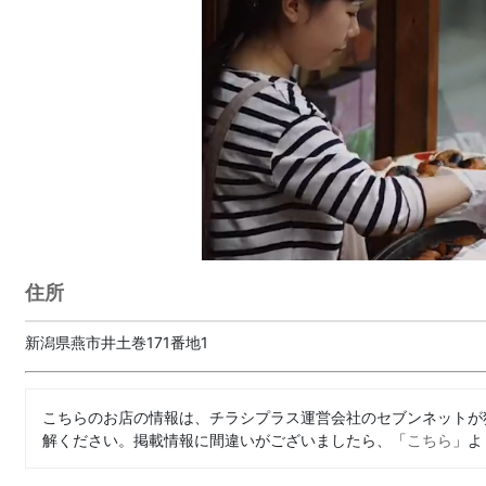
住所
新潟県燕市井土巻171番地1
こちらのお店の情報は、チラシプラス運営会社のセブンネットが
解ください。掲載情報に間違いがございましたら、「
こちら
」よ