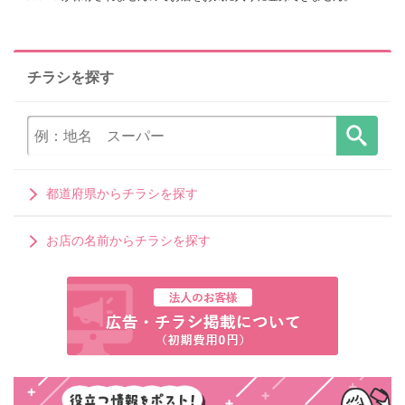
チラシを探す
都道府県からチラシを探す
お店の名前からチラシを探す