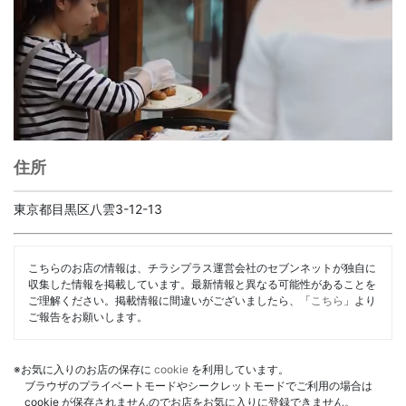
住所
東京都目黒区八雲3-12-13
こちらのお店の情報は、チラシプラス運営会社のセブンネットが独自に
収集した情報を掲載しています。最新情報と異なる可能性があることを
ご理解ください。掲載情報に間違いがございましたら、「
こちら
」より
ご報告をお願いします。
※お気に入りのお店の保存に
cookie
を利用しています。
ブラウザのプライベートモードやシークレットモードでご利用の場合は
cookie が保存されませんのでお店をお気に入りに登録できません。