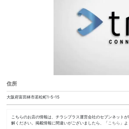
住所
大阪府富田林市若松町1-5-15
こちらのお店の情報は、チラシプラス運営会社のセブンネットが
解ください。掲載情報に間違いがございましたら、「
こちら
」よ