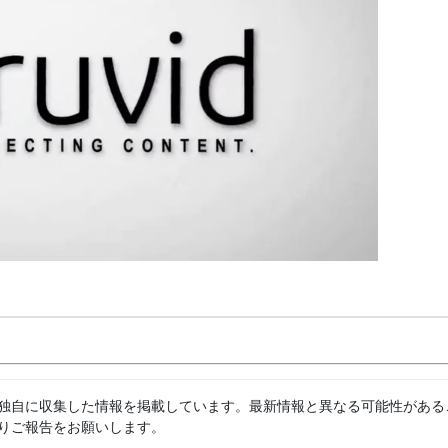
独自に収集した情報を掲載しています。最新情報と異なる可能性がある
りご報告をお願いします。