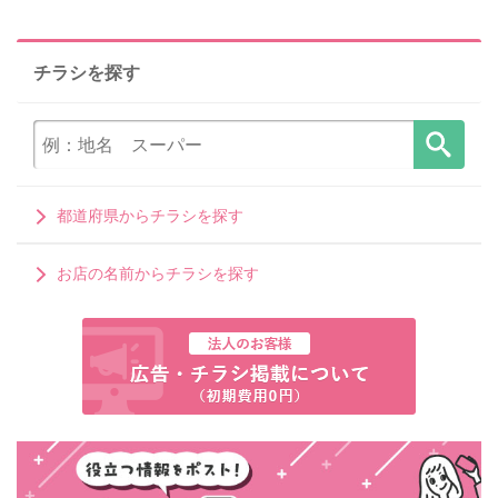
チラシを探す
都道府県からチラシを探す
お店の名前からチラシを探す