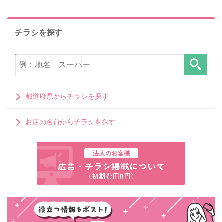
チラシを探す
都道府県からチラシを探す
お店の名前からチラシを探す