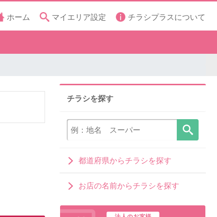
ホーム
マイエリア設定
チラシプラスについて
チラシを探す
都道府県からチラシを探す
お店の名前からチラシを探す