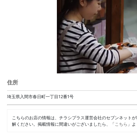
住所
埼玉県入間市春日町一丁目12番1号
こちらのお店の情報は、チラシプラス運営会社のセブンネットが
解ください。掲載情報に間違いがございましたら、「
こちら
」よ