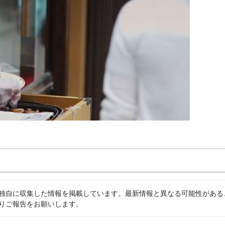
独自に収集した情報を掲載しています。最新情報と異なる可能性がある
りご報告をお願いします。