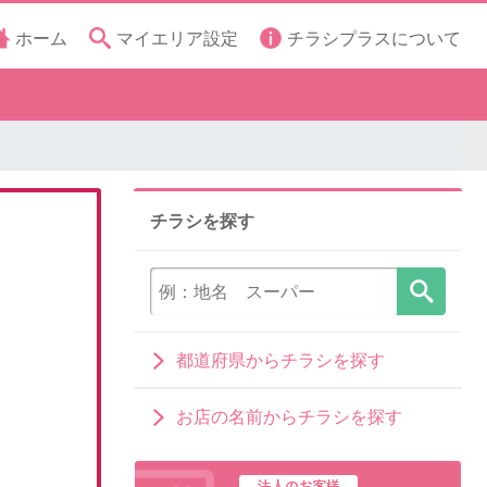
ホーム
マイエリア設定
チラシプラスについて
チラシを探す
都道府県からチラシを探す
お店の名前からチラシを探す