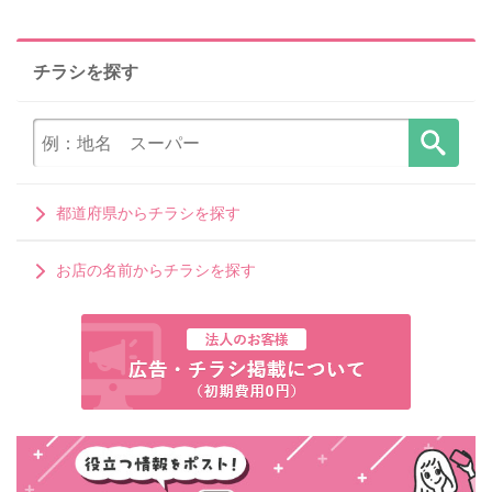
チラシを探す
都道府県からチラシを探す
お店の名前からチラシを探す