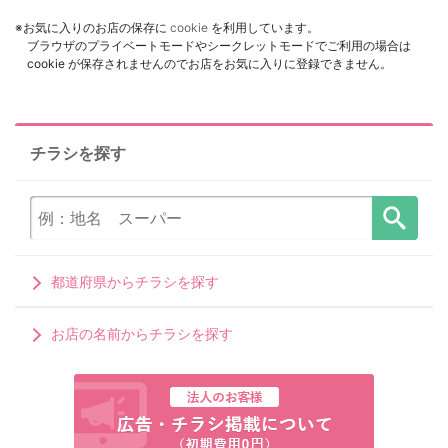
※お気に入りのお店の保存に
cookie
を利用しています。
ブラウザのプライベートモードやシークレットモードでご利用の場合は
cookie が保存されませんのでお店をお気に入りに登録できません。
チラシを探す
都道府県からチラシを探す
お店の名前からチラシを探す