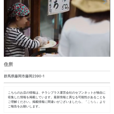
住所
群馬県藤岡市藤岡2390-1
こちらのお店の情報は、チラシプラス運営会社のセブンネットが独自に
収集した情報を掲載しています。最新情報と異なる可能性があることを
ご理解ください。掲載情報に間違いがございましたら、「
こちら
」より
ご報告をお願いします。