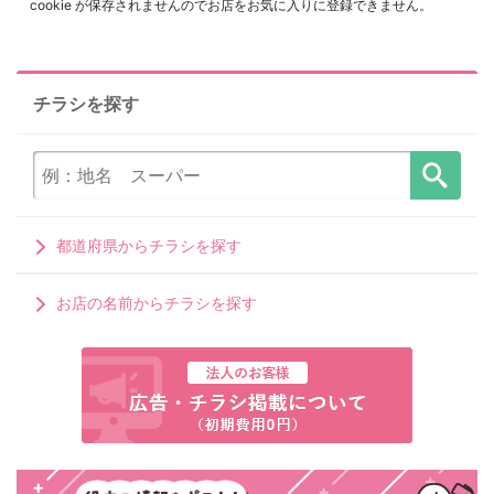
cookie が保存されませんのでお店をお気に入りに登録できません。
チラシを探す
都道府県からチラシを探す
お店の名前からチラシを探す