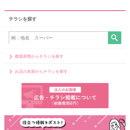
チラシを探す
都道府県からチラシを探す
お店の名前からチラシを探す