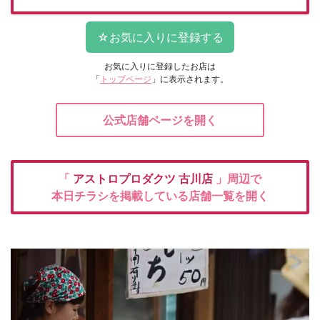
お気に入りに登録したお店は
「
トップページ
」に表示されます。
公式店舗ページを開く
「
アストロプロダクツ
古川店
」周辺で
本日チラシを掲載している店舗一覧を開く