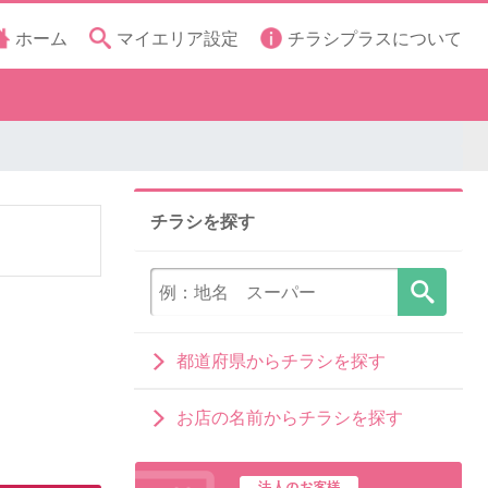
ホーム
マイエリア設定
チラシプラスについて
チラシを探す
都道府県からチラシを探す
お店の名前からチラシを探す