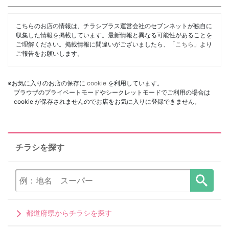
こちらのお店の情報は、チラシプラス運営会社のセブンネットが独自に
収集した情報を掲載しています。最新情報と異なる可能性があることを
ご理解ください。掲載情報に間違いがございましたら、「
こちら
」より
ご報告をお願いします。
※お気に入りのお店の保存に
cookie
を利用しています。
ブラウザのプライベートモードやシークレットモードでご利用の場合は
cookie が保存されませんのでお店をお気に入りに登録できません。
チラシを探す
都道府県からチラシを探す