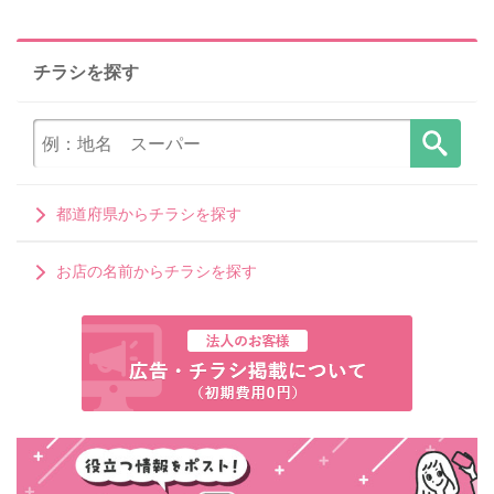
チラシを探す
都道府県からチラシを探す
お店の名前からチラシを探す