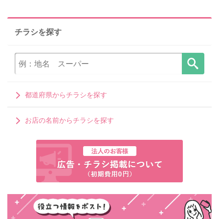
チラシを探す
都道府県からチラシを探す
お店の名前からチラシを探す