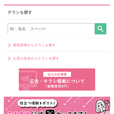
チラシを探す
都道府県からチラシを探す
お店の名前からチラシを探す