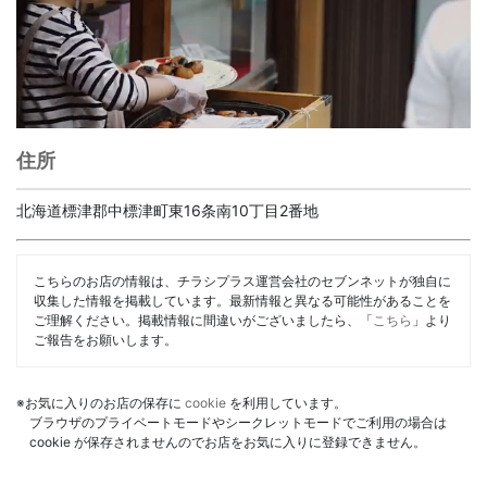
住所
北海道標津郡中標津町東16条南10丁目2番地
こちらのお店の情報は、チラシプラス運営会社のセブンネットが独自に
収集した情報を掲載しています。最新情報と異なる可能性があることを
ご理解ください。掲載情報に間違いがございましたら、「
こちら
」より
ご報告をお願いします。
※お気に入りのお店の保存に
cookie
を利用しています。
ブラウザのプライベートモードやシークレットモードでご利用の場合は
cookie が保存されませんのでお店をお気に入りに登録できません。