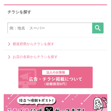
チラシを探す
都道府県からチラシを探す
お店の名前からチラシを探す