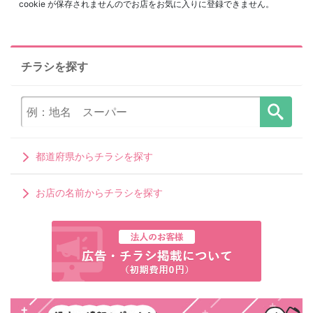
cookie が保存されませんのでお店をお気に入りに登録できません。
チラシを探す
都道府県からチラシを探す
お店の名前からチラシを探す