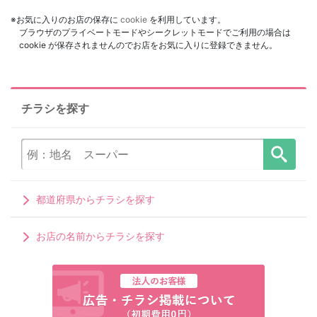
※お気に入りのお店の保存に
cookie
を利用しています。
ブラウザのプライベートモードやシークレットモードでご利用の場合は
cookie が保存されませんのでお店をお気に入りに登録できません。
チラシを探す
都道府県からチラシを探す
お店の名前からチラシを探す