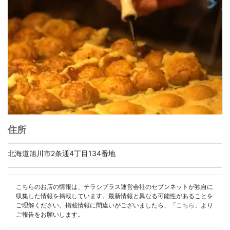
住所
北海道旭川市2条通4丁目134番地
こちらのお店の情報は、チラシプラス運営会社のセブンネットが独自に
収集した情報を掲載しています。最新情報と異なる可能性があることを
ご理解ください。掲載情報に間違いがございましたら、「
こちら
」より
ご報告をお願いします。