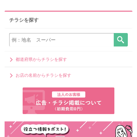
チラシを探す
都道府県からチラシを探す
お店の名前からチラシを探す