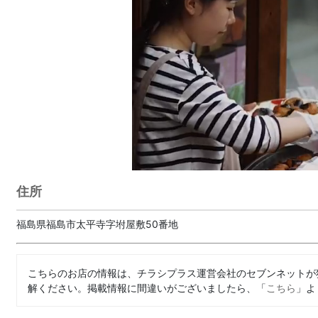
住所
福島県福島市太平寺字坿屋敷50番地
こちらのお店の情報は、チラシプラス運営会社のセブンネットが
解ください。掲載情報に間違いがございましたら、「
こちら
」よ