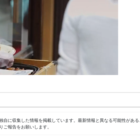
独自に収集した情報を掲載しています。最新情報と異なる可能性がある
りご報告をお願いします。