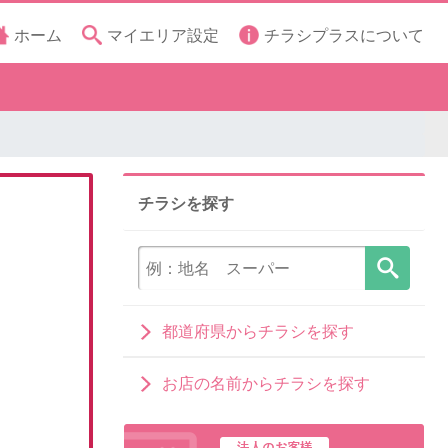
ホーム
マイエリア設定
チラシプラスについて
チラシを探す
都道府県からチラシを探す
お店の名前からチラシを探す