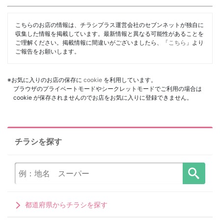
こちらのお店の情報は、チラシプラス運営会社のセブンネットが独自に
収集した情報を掲載しています。最新情報と異なる可能性があることを
ご理解ください。掲載情報に間違いがございましたら、「
こちら
」より
ご報告をお願いします。
※お気に入りのお店の保存に
cookie
を利用しています。
ブラウザのプライベートモードやシークレットモードでご利用の場合は
cookie が保存されませんのでお店をお気に入りに登録できません。
チラシを探す
都道府県からチラシを探す