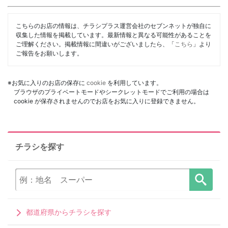
こちらのお店の情報は、チラシプラス運営会社のセブンネットが独自に
収集した情報を掲載しています。最新情報と異なる可能性があることを
ご理解ください。掲載情報に間違いがございましたら、「
こちら
」より
ご報告をお願いします。
※お気に入りのお店の保存に
cookie
を利用しています。
ブラウザのプライベートモードやシークレットモードでご利用の場合は
cookie が保存されませんのでお店をお気に入りに登録できません。
チラシを探す
都道府県からチラシを探す