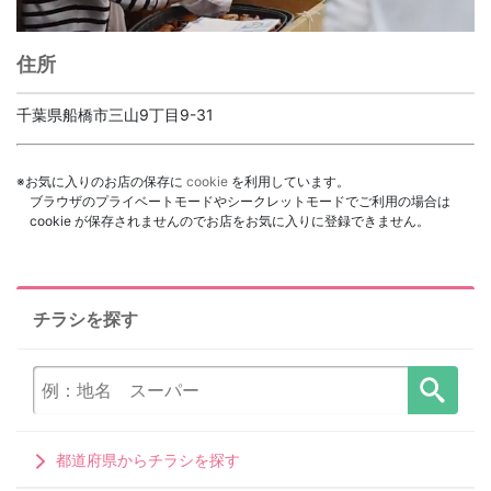
住所
千葉県船橋市三山9丁目9-31
※お気に入りのお店の保存に
cookie
を利用しています。
ブラウザのプライベートモードやシークレットモードでご利用の場合は
cookie が保存されませんのでお店をお気に入りに登録できません。
チラシを探す
都道府県からチラシを探す