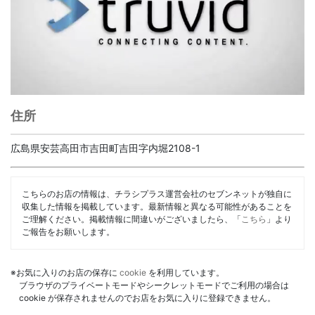
住所
広島県安芸高田市吉田町吉田字内堀2108-1
こちらのお店の情報は、チラシプラス運営会社のセブンネットが独自に
収集した情報を掲載しています。最新情報と異なる可能性があることを
ご理解ください。掲載情報に間違いがございましたら、「
こちら
」より
ご報告をお願いします。
※お気に入りのお店の保存に
cookie
を利用しています。
ブラウザのプライベートモードやシークレットモードでご利用の場合は
cookie が保存されませんのでお店をお気に入りに登録できません。