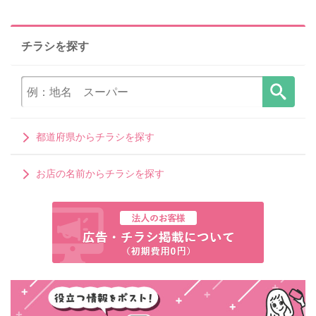
チラシを探す
都道府県からチラシを探す
お店の名前からチラシを探す