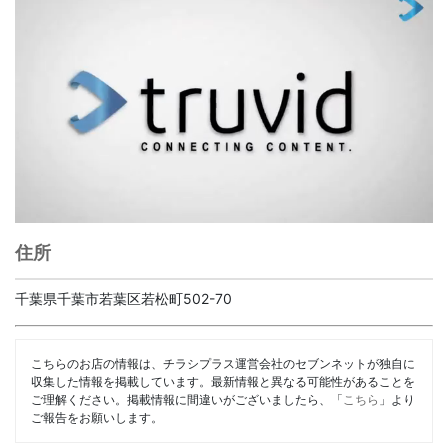
住所
千葉県千葉市若葉区若松町502-70
こちらのお店の情報は、チラシプラス運営会社のセブンネットが独自に
収集した情報を掲載しています。最新情報と異なる可能性があることを
ご理解ください。掲載情報に間違いがございましたら、「
こちら
」より
ご報告をお願いします。