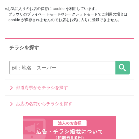
※お気に入りのお店の保存に
cookie
を利用しています。
ブラウザのプライベートモードやシークレットモードでご利用の場合は
cookie が保存されませんのでお店をお気に入りに登録できません。
チラシを探す
都道府県からチラシを探す
お店の名前からチラシを探す