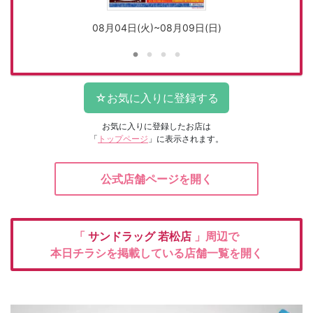
08月04日(火)~08月09日(日)
お気に入りに登録したお店は
「
トップページ
」に表示されます。
公式店舗ページを開く
「
サンドラッグ
若松店
」周辺で
本日チラシを掲載している店舗一覧を開く