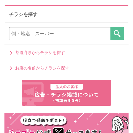
チラシを探す
都道府県からチラシを探す
お店の名前からチラシを探す