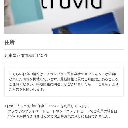
住所
兵庫県姫路市楠町140-1
こちらのお店の情報は、チラシプラス運営会社のセブンネットが独自に
収集した情報を掲載しています。最新情報と異なる可能性があることを
ご理解ください。掲載情報に間違いがございましたら、「
こちら
」より
ご報告をお願いします。
※お気に入りのお店の保存に
cookie
を利用しています。
ブラウザのプライベートモードやシークレットモードでご利用の場合は
cookie が保存されませんのでお店をお気に入りに登録できません。