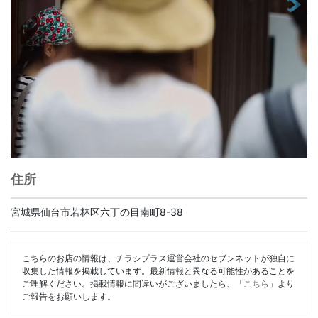
住所
宮城県仙台市若林区六丁の目南町8-38
こちらのお店の情報は、チラシプラス運営会社のセブンネットが独自に
収集した情報を掲載しています。最新情報と異なる可能性があることを
ご理解ください。掲載情報に間違いがございましたら、「
こちら
」より
ご報告をお願いします。