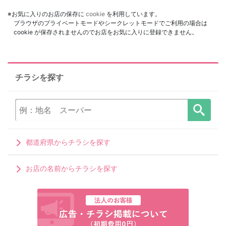
※お気に入りのお店の保存に
cookie
を利用しています。
ブラウザのプライベートモードやシークレットモードでご利用の場合は
cookie が保存されませんのでお店をお気に入りに登録できません。
チラシを探す
都道府県からチラシを探す
お店の名前からチラシを探す