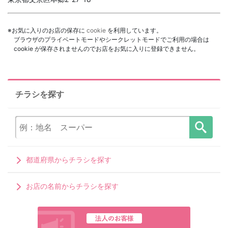
※お気に入りのお店の保存に
cookie
を利用しています。
ブラウザのプライベートモードやシークレットモードでご利用の場合は
cookie が保存されませんのでお店をお気に入りに登録できません。
チラシを探す
都道府県からチラシを探す
お店の名前からチラシを探す