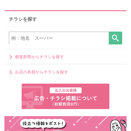
チラシを探す
都道府県からチラシを探す
お店の名前からチラシを探す