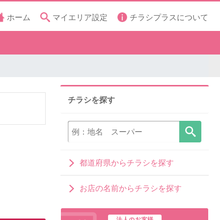
ホーム
マイエリア設定
チラシプラスについて
チラシを探す
都道府県からチラシを探す
お店の名前からチラシを探す