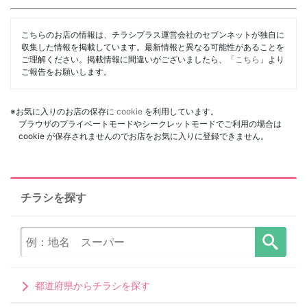
こちらのお店の情報は、チラシプラス運営会社のセブンネットが独自に
収集した情報を掲載しています。最新情報と異なる可能性があることを
ご理解ください。掲載情報に間違いがございましたら、「
こちら
」より
ご報告をお願いします。
※お気に入りのお店の保存に
cookie
を利用しています。
ブラウザのプライベートモードやシークレットモードでご利用の場合は
cookie が保存されませんのでお店をお気に入りに登録できません。
チラシを探す
都道府県からチラシを探す