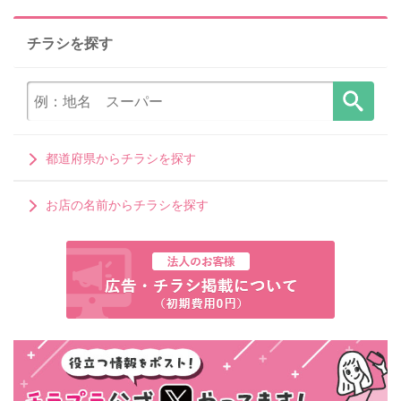
チラシを探す
都道府県からチラシを探す
お店の名前からチラシを探す