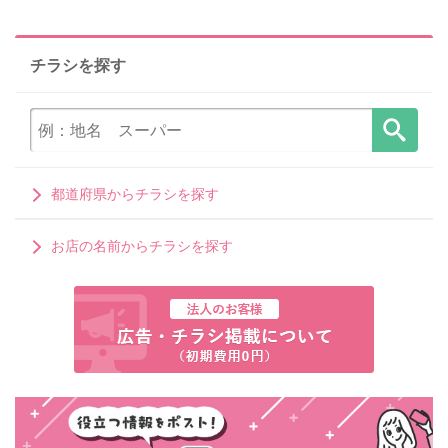
チラシを探す
都道府県からチラシを探す
お店の名前からチラシを探す