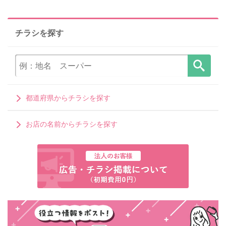
チラシを探す
都道府県からチラシを探す
お店の名前からチラシを探す