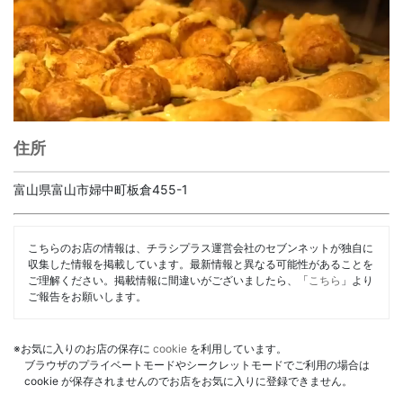
住所
富山県富山市婦中町板倉455-1
こちらのお店の情報は、チラシプラス運営会社のセブンネットが独自に
収集した情報を掲載しています。最新情報と異なる可能性があることを
ご理解ください。掲載情報に間違いがございましたら、「
こちら
」より
ご報告をお願いします。
※お気に入りのお店の保存に
cookie
を利用しています。
ブラウザのプライベートモードやシークレットモードでご利用の場合は
cookie が保存されませんのでお店をお気に入りに登録できません。