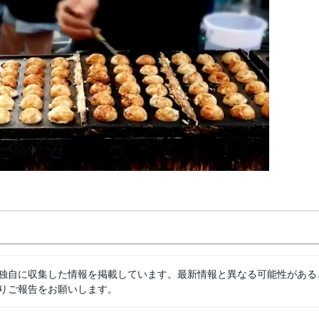
独自に収集した情報を掲載しています。最新情報と異なる可能性がある
りご報告をお願いします。