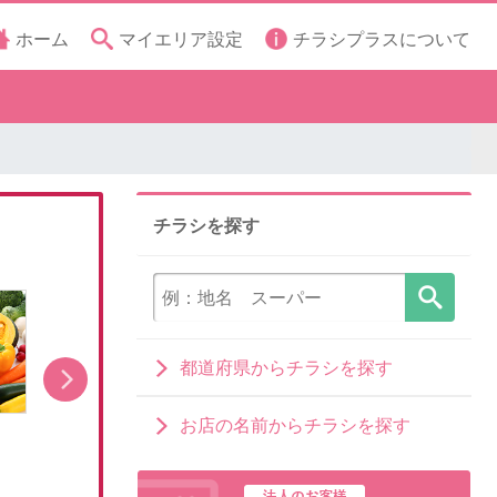
ホーム
マイエリア設定
チラシプラスについて
チラシを探す
都道府県からチラシを探す
お店の名前からチラシを探す
本日公開中のチラシ