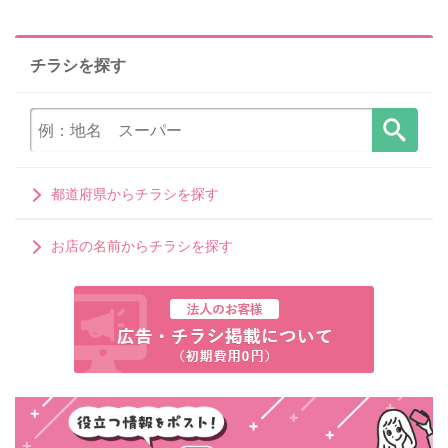
チラシを探す
都道府県からチラシを探す
お店の名前からチラシを探す