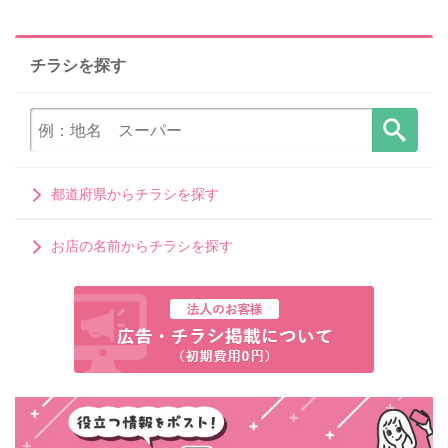
チラシを探す
都道府県からチラシを探す
お店の名前からチラシを探す